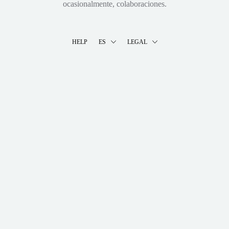
ocasionalmente, colaboraciones.
HELP
ES
LEGAL