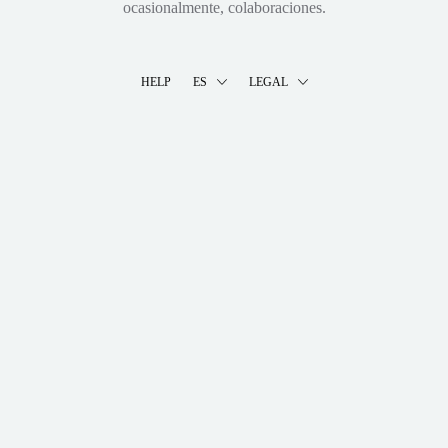
ocasionalmente, colaboraciones.
HELP
ES
LEGAL