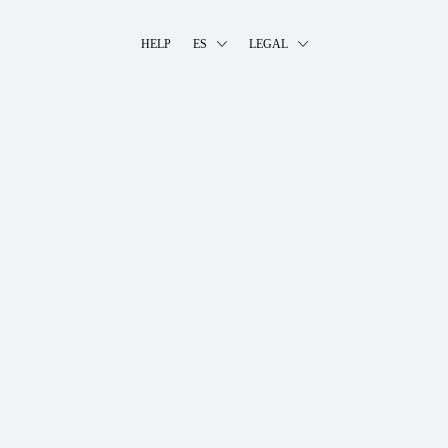
HELP
ES
LEGAL