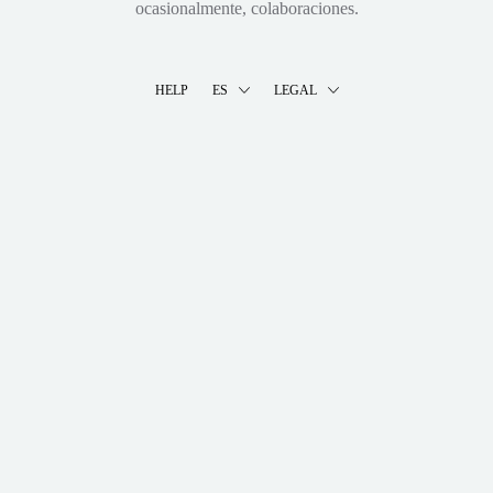
ocasionalmente, colaboraciones.
HELP
ES
LEGAL