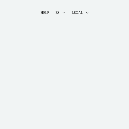
HELP
ES
LEGAL