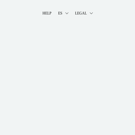
HELP
ES
LEGAL