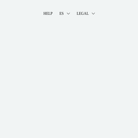
HELP
ES
LEGAL