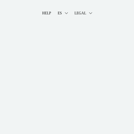
HELP
ES
LEGAL