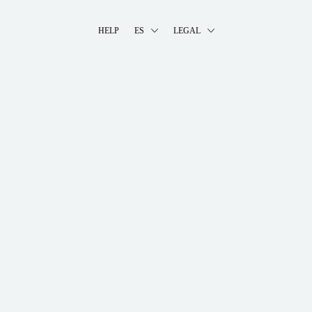
HELP
ES
LEGAL