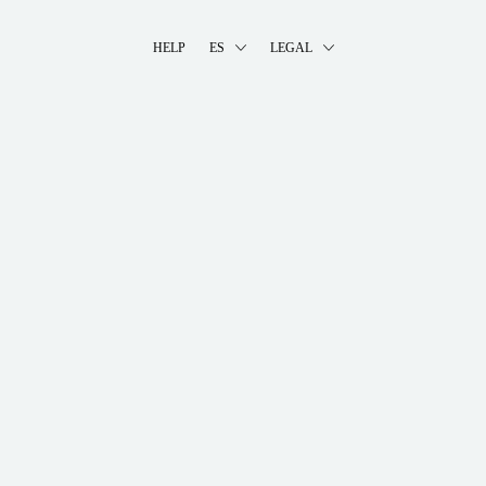
HELP
ES
LEGAL