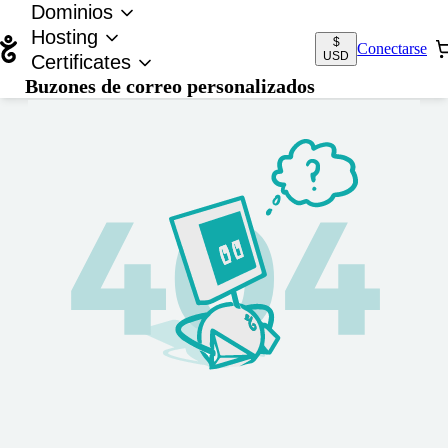
Dominios
Hosting
$
Conectarse
USD
Certificates
Buzones de correo personalizados