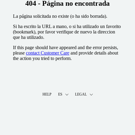
404 - Página no encontrada
La página solicitada no existe (o ha sido borrada).
Si ha escrito la URL a mano, o si ha utilizado un favorito
(bookmark), por favor verifique de nuevo la direccion
que ha utilizado.
If this page should have appeared and the error persists,
please
contact Customer Care
and provide details about
the action you tried to perform.
HELP
ES
LEGAL