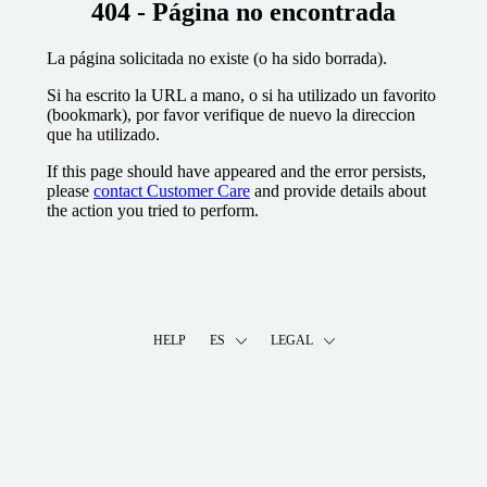
404 - Página no encontrada
La página solicitada no existe (o ha sido borrada).
Si ha escrito la URL a mano, o si ha utilizado un favorito
(bookmark), por favor verifique de nuevo la direccion
que ha utilizado.
If this page should have appeared and the error persists,
please
contact Customer Care
and provide details about
the action you tried to perform.
HELP
ES
LEGAL