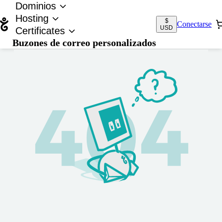
Dominios
Hosting
$
Conectarse
USD
Certificates
Buzones de correo personalizados