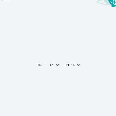
HELP
ES
LEGAL