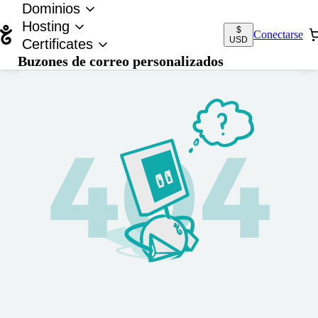
Dominios
Hosting
$
Conectarse
USD
Certificates
Buzones de correo personalizados