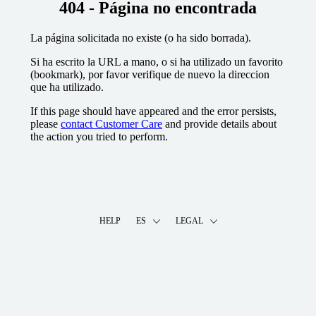
404 - Página no encontrada
La página solicitada no existe (o ha sido borrada).
Si ha escrito la URL a mano, o si ha utilizado un favorito
(bookmark), por favor verifique de nuevo la direccion
que ha utilizado.
If this page should have appeared and the error persists,
please
contact Customer Care
and provide details about
the action you tried to perform.
HELP
ES
LEGAL