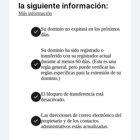
la siguiente información:
Más información
Su dominio no expirará en los próximos
días.
Su dominio ha sido registrado o
transferido con su registrador actual
durante al menos 60 días. (Esta es una
regla general, pero puede verificar las
reglas específicas para la extensión de su
dominio.)
El bloqueo de transferencia está
desactivado.
Las direcciones de correo electrónico del
propietario y de los contactos
administrativos están actualizadas.