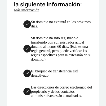
la siguiente información:
Más información
Su dominio no expirará en los próximos
días.
Su dominio ha sido registrado o
transferido con su registrador actual
durante al menos 60 días. (Esta es una
regla general, pero puede verificar las
reglas específicas para la extensión de su
dominio.)
El bloqueo de transferencia está
desactivado.
Las direcciones de correo electrónico del
propietario y de los contactos
administrativos están actualizadas.