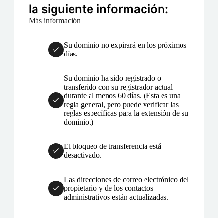
la siguiente información:
Más información
Su dominio no expirará en los próximos
días.
Su dominio ha sido registrado o
transferido con su registrador actual
durante al menos 60 días. (Esta es una
regla general, pero puede verificar las
reglas específicas para la extensión de su
dominio.)
El bloqueo de transferencia está
desactivado.
Las direcciones de correo electrónico del
propietario y de los contactos
administrativos están actualizadas.