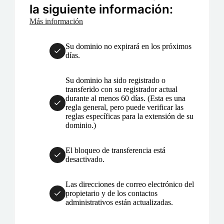
la siguiente información:
Más información
Su dominio no expirará en los próximos
días.
Su dominio ha sido registrado o
transferido con su registrador actual
durante al menos 60 días. (Esta es una
regla general, pero puede verificar las
reglas específicas para la extensión de su
dominio.)
El bloqueo de transferencia está
desactivado.
Las direcciones de correo electrónico del
propietario y de los contactos
administrativos están actualizadas.