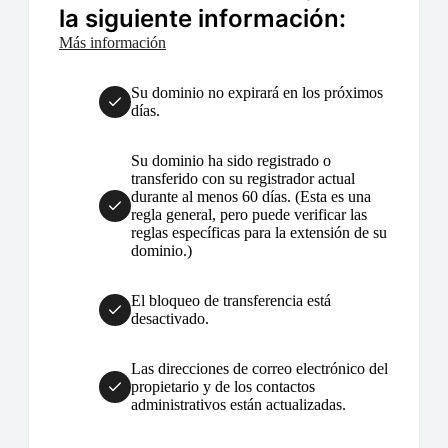
la siguiente información:
Más información
Su dominio no expirará en los próximos
días.
Su dominio ha sido registrado o
transferido con su registrador actual
durante al menos 60 días. (Esta es una
regla general, pero puede verificar las
reglas específicas para la extensión de su
dominio.)
El bloqueo de transferencia está
desactivado.
Las direcciones de correo electrónico del
propietario y de los contactos
administrativos están actualizadas.