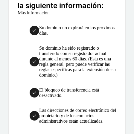
la siguiente información:
Más información
Su dominio no expirará en los próximos
días.
Su dominio ha sido registrado o
transferido con su registrador actual
durante al menos 60 días. (Esta es una
regla general, pero puede verificar las
reglas específicas para la extensión de su
dominio.)
El bloqueo de transferencia está
desactivado.
Las direcciones de correo electrónico del
propietario y de los contactos
administrativos están actualizadas.