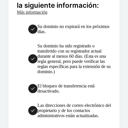
la siguiente información:
Más información
Su dominio no expirará en los próximos
días.
Su dominio ha sido registrado o
transferido con su registrador actual
durante al menos 60 días. (Esta es una
regla general, pero puede verificar las
reglas específicas para la extensión de su
dominio.)
El bloqueo de transferencia está
desactivado.
Las direcciones de correo electrónico del
propietario y de los contactos
administrativos están actualizadas.