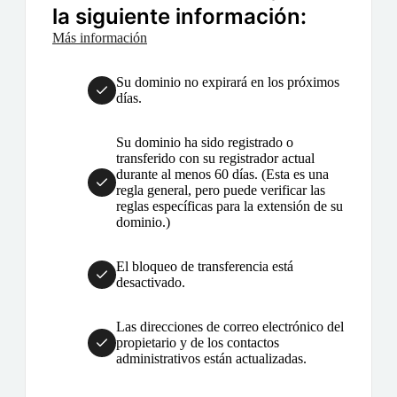
la siguiente información:
Más información
Su dominio no expirará en los próximos
días.
Su dominio ha sido registrado o
transferido con su registrador actual
durante al menos 60 días. (Esta es una
regla general, pero puede verificar las
reglas específicas para la extensión de su
dominio.)
El bloqueo de transferencia está
desactivado.
Las direcciones de correo electrónico del
propietario y de los contactos
administrativos están actualizadas.