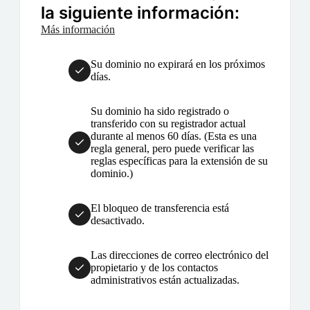
la siguiente información:
Más información
Su dominio no expirará en los próximos
días.
Su dominio ha sido registrado o
transferido con su registrador actual
durante al menos 60 días. (Esta es una
regla general, pero puede verificar las
reglas específicas para la extensión de su
dominio.)
El bloqueo de transferencia está
desactivado.
Las direcciones de correo electrónico del
propietario y de los contactos
administrativos están actualizadas.