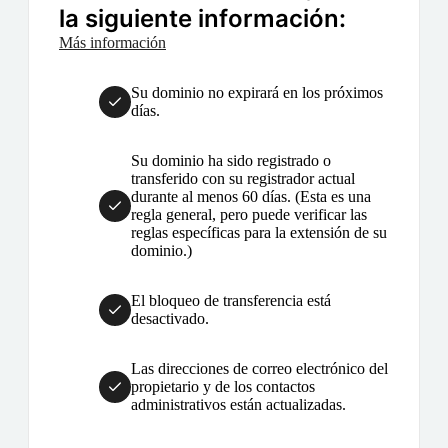
la siguiente información:
Más información
Su dominio no expirará en los próximos
días.
Su dominio ha sido registrado o
transferido con su registrador actual
durante al menos 60 días. (Esta es una
regla general, pero puede verificar las
reglas específicas para la extensión de su
dominio.)
El bloqueo de transferencia está
desactivado.
Las direcciones de correo electrónico del
propietario y de los contactos
administrativos están actualizadas.