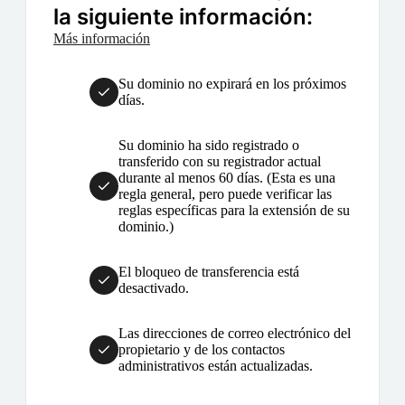
la siguiente información:
Más información
Su dominio no expirará en los próximos
días.
Su dominio ha sido registrado o
transferido con su registrador actual
durante al menos 60 días. (Esta es una
regla general, pero puede verificar las
reglas específicas para la extensión de su
dominio.)
El bloqueo de transferencia está
desactivado.
Las direcciones de correo electrónico del
propietario y de los contactos
administrativos están actualizadas.