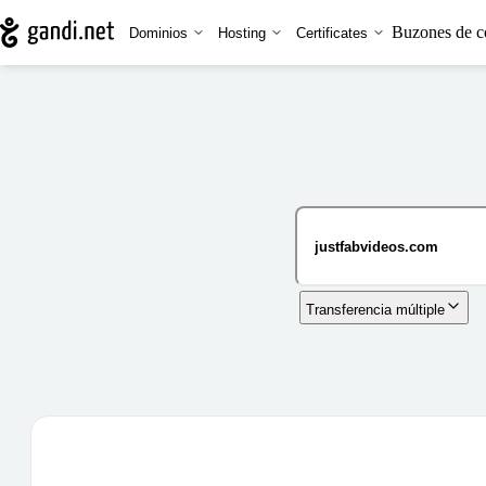
Buzones de c
Dominios
Hosting
Certificates
Transferencia múltiple