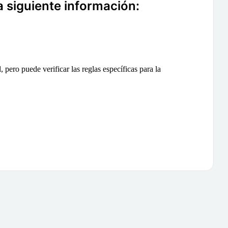
a siguiente información:
 pero puede verificar las reglas específicas para la