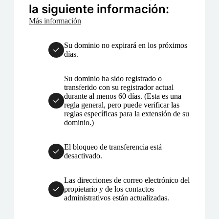
la siguiente información:
Más información
Su dominio no expirará en los próximos
días.
Su dominio ha sido registrado o
transferido con su registrador actual
durante al menos 60 días. (Esta es una
regla general, pero puede verificar las
reglas específicas para la extensión de su
dominio.)
El bloqueo de transferencia está
desactivado.
Las direcciones de correo electrónico del
propietario y de los contactos
administrativos están actualizadas.