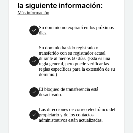
la siguiente información:
Más información
Su dominio no expirará en los próximos
días.
Su dominio ha sido registrado o
transferido con su registrador actual
durante al menos 60 días. (Esta es una
regla general, pero puede verificar las
reglas específicas para la extensión de su
dominio.)
El bloqueo de transferencia está
desactivado.
Las direcciones de correo electrónico del
propietario y de los contactos
administrativos están actualizadas.