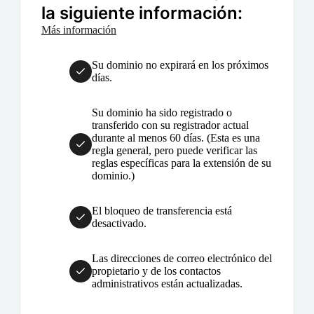
la siguiente información:
Más información
Su dominio no expirará en los próximos
días.
Su dominio ha sido registrado o
transferido con su registrador actual
durante al menos 60 días. (Esta es una
regla general, pero puede verificar las
reglas específicas para la extensión de su
dominio.)
El bloqueo de transferencia está
desactivado.
Las direcciones de correo electrónico del
propietario y de los contactos
administrativos están actualizadas.