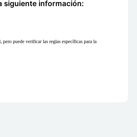
a siguiente información:
 pero puede verificar las reglas específicas para la