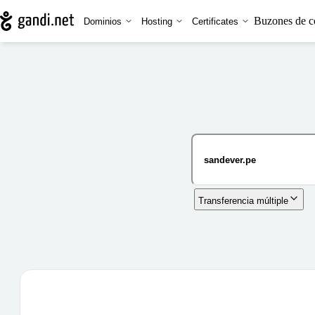
Buzones de c
Dominios
Hosting
Certificates
Transferencia múltiple