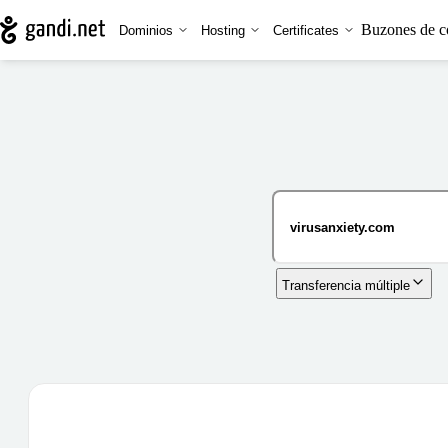
Buzones de c
Dominios
Hosting
Certificates
Transferencia múltiple