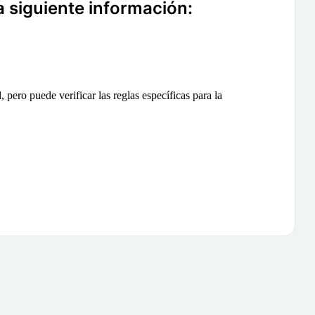
a siguiente información:
 pero puede verificar las reglas específicas para la