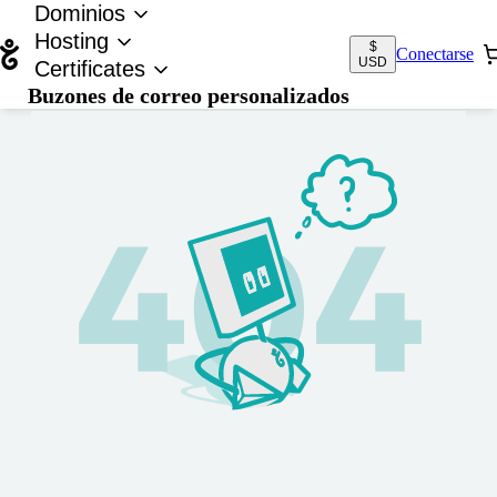
Dominios
Hosting
$
Conectarse
USD
Certificates
Buzones de correo personalizados