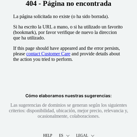
404 - Página no encontrada
La página solicitada no existe (o ha sido borrada).
Si ha escrito la URL a mano, o si ha utilizado un favorito
(bookmark), por favor verifique de nuevo la direccion
que ha utilizado.
If this page should have appeared and the error persists,
please
contact Customer Care
and provide details about
the action you tried to perform.
Cómo elaboramos nuestras sugerencias:
Las sugerencias de dominios se generan según los siguientes
criterios: disponibilidad, ubicación, mejor precio, relevancia y,
ocasionalmente, colaboraciones.
HELP
ES
LEGAL