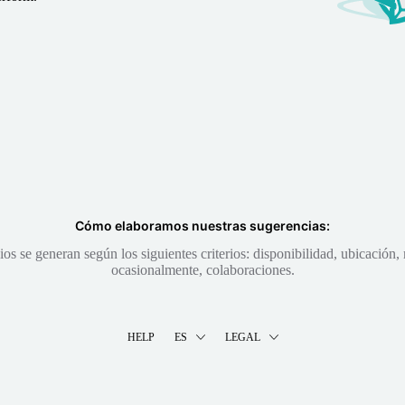
Cómo elaboramos nuestras sugerencias:
s se generan según los siguientes criterios: disponibilidad, ubicación, 
ocasionalmente, colaboraciones.
HELP
ES
LEGAL