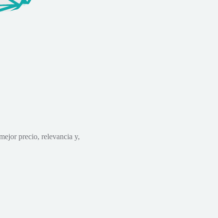
mejor precio, relevancia y,