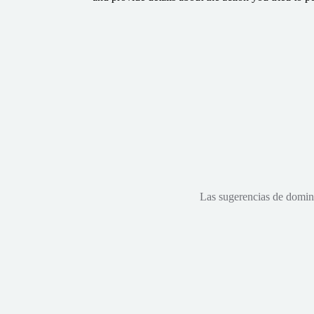
Las sugerencias de dominio