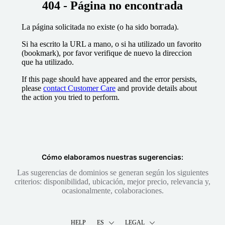
404 - Página no encontrada
La página solicitada no existe (o ha sido borrada).
Si ha escrito la URL a mano, o si ha utilizado un favorito
(bookmark), por favor verifique de nuevo la direccion
que ha utilizado.
If this page should have appeared and the error persists,
please
contact Customer Care
and provide details about
the action you tried to perform.
Cómo elaboramos nuestras sugerencias:
Las sugerencias de dominios se generan según los siguientes
criterios: disponibilidad, ubicación, mejor precio, relevancia y,
ocasionalmente, colaboraciones.
HELP
ES
LEGAL