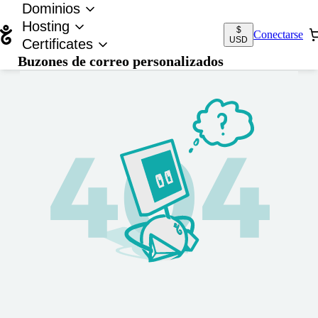
Dominios
Hosting
$
Conectarse
USD
Certificates
Buzones de correo personalizados