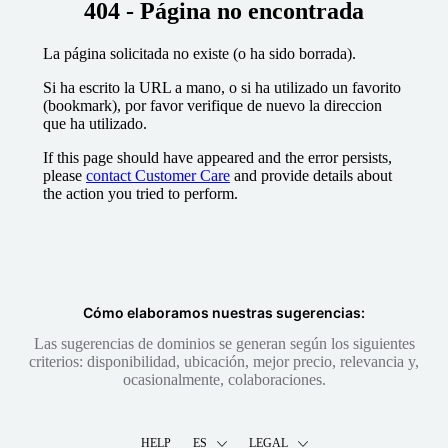
404 - Página no encontrada
La página solicitada no existe (o ha sido borrada).
Si ha escrito la URL a mano, o si ha utilizado un favorito
(bookmark), por favor verifique de nuevo la direccion
que ha utilizado.
If this page should have appeared and the error persists,
please
contact Customer Care
and provide details about
the action you tried to perform.
Cómo elaboramos nuestras sugerencias:
Las sugerencias de dominios se generan según los siguientes
criterios: disponibilidad, ubicación, mejor precio, relevancia y,
ocasionalmente, colaboraciones.
HELP
ES
LEGAL