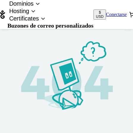
Dominios
Hosting
$
Conectarse
USD
Certificates
Buzones de correo personalizados