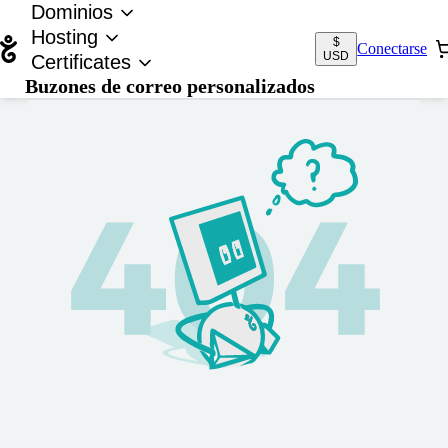
Dominios
Hosting
$
Conectarse
USD
Certificates
Buzones de correo personalizados