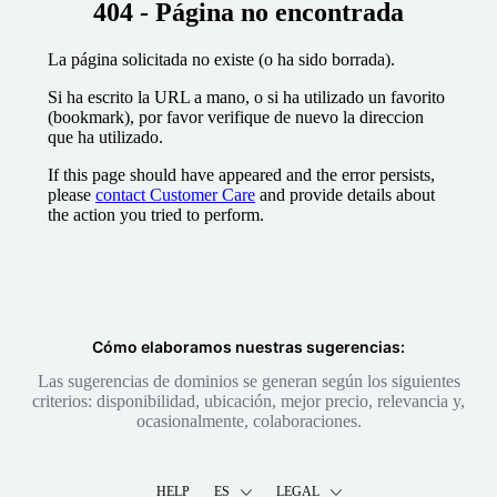
404 - Página no encontrada
La página solicitada no existe (o ha sido borrada).
Si ha escrito la URL a mano, o si ha utilizado un favorito
(bookmark), por favor verifique de nuevo la direccion
que ha utilizado.
If this page should have appeared and the error persists,
please
contact Customer Care
and provide details about
the action you tried to perform.
Cómo elaboramos nuestras sugerencias:
Las sugerencias de dominios se generan según los siguientes
criterios: disponibilidad, ubicación, mejor precio, relevancia y,
ocasionalmente, colaboraciones.
HELP
ES
LEGAL