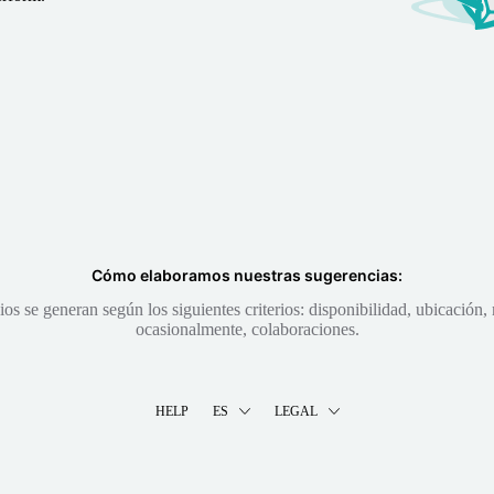
Cómo elaboramos nuestras sugerencias:
s se generan según los siguientes criterios: disponibilidad, ubicación, 
ocasionalmente, colaboraciones.
HELP
ES
LEGAL