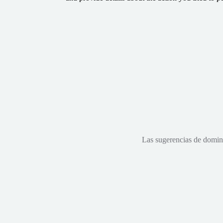
Las sugerencias de dominio