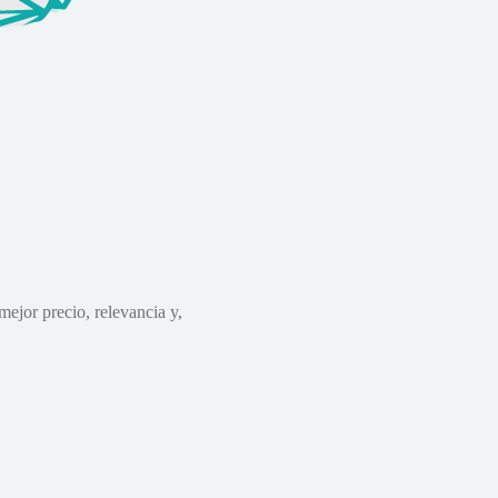
mejor precio, relevancia y,