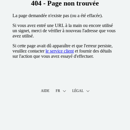
404 - Page non trouvée
La page demandée n'existe pas (ou a été effacée).
Si vous avez entré une URL à la main ou encore utilisé
un signet, merci de vérifier à nouveau l'adresse que vous
avez utilisé.
Si cette page avait dû apparaître et que l'erreur persiste,
veuillez contacter
le service client
et fournir des détails
sur l'action que vous avez essayé d'effectuer.
AIDE
FR
LÉGAL