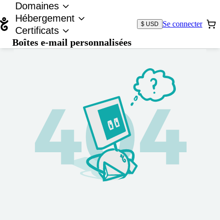
Domaines
Hébergement
Se connecter
$ USD
Certificats
Boîtes e-mail personnalisées