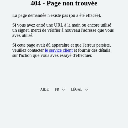
404 - Page non trouvée
La page demandée n'existe pas (ou a été effacée).
Si vous avez entré une URL à la main ou encore utilisé
un signet, merci de vérifier à nouveau l'adresse que vous
avez utilisé.
Si cette page avait dû apparaître et que l'erreur persiste,
veuillez contacter
le service client
et fournir des détails
sur l'action que vous avez essayé d'effectuer.
AIDE
FR
LÉGAL