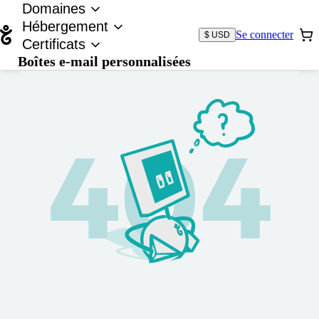
Domaines
Hébergement
Se connecter
$ USD
Certificats
Boîtes e-mail personnalisées