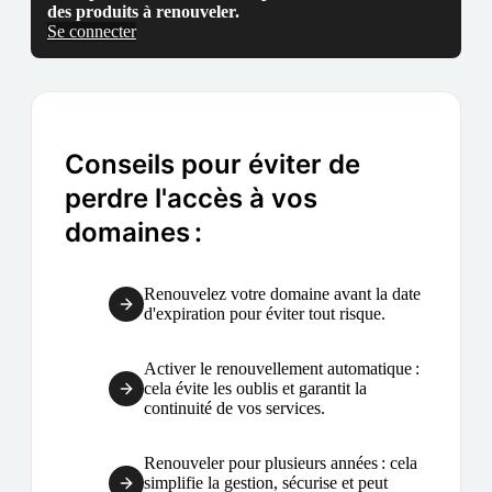
des produits à renouveler.
Se connecter
Conseils pour éviter de
perdre l'accès à vos
domaines :
Renouvelez votre domaine avant la date
d'expiration pour éviter tout risque.
Activer le renouvellement automatique :
cela évite les oublis et garantit la
continuité de vos services.
Renouveler pour plusieurs années : cela
simplifie la gestion, sécurise et peut