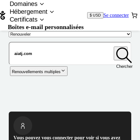
Domaines
Hébergement
Se connecter
$ USD
Certificats
Boîtes e-mail personnalisées
Nom de domaine
Chercher
Renouvellements multiples
Vous pouvez vous connecter pour voir si vous avez