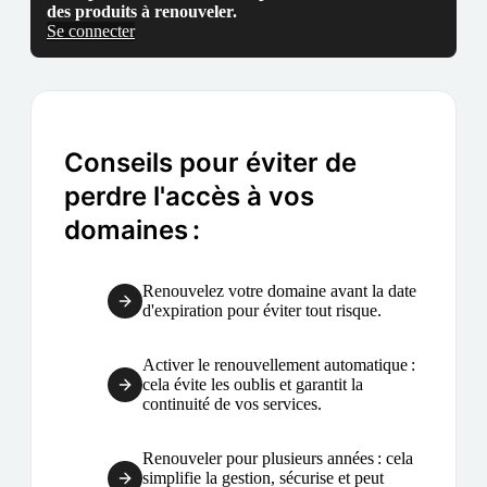
des produits à renouveler.
Se connecter
Conseils pour éviter de
perdre l'accès à vos
domaines :
Renouvelez votre domaine avant la date
d'expiration pour éviter tout risque.
Activer le renouvellement automatique :
cela évite les oublis et garantit la
continuité de vos services.
Renouveler pour plusieurs années : cela
simplifie la gestion, sécurise et peut