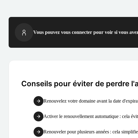
Vous pouvez vous connecter pour voir si vous avez
Conseils pour éviter de perdre l
Renouvelez votre domaine avant la date d'expirati
Activer le renouvellement automatique : cela évite
Renouveler pour plusieurs années : cela simplifie