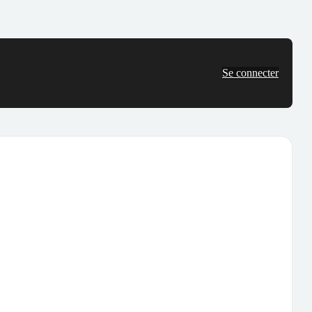
Se connecter