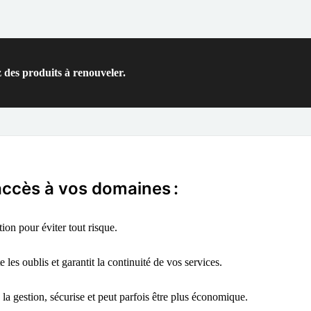
 des produits à renouveler.
'accès à vos domaines :
on pour éviter tout risque.
 les oublis et garantit la continuité de vos services.
 la gestion, sécurise et peut parfois être plus économique.