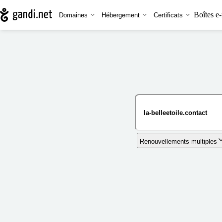
Boîtes e-
Domaines
Hébergement
Certificats
Renouvellements multiples