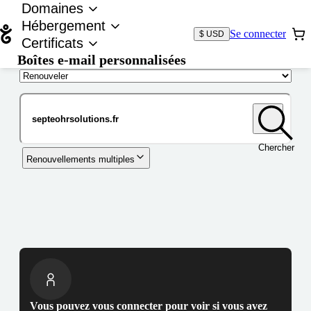
Domaines
Hébergement
Se connecter
$ USD
Certificats
Boîtes e-mail personnalisées
Nom de domaine
Chercher
Renouvellements multiples
Vous pouvez vous connecter pour voir si vous avez