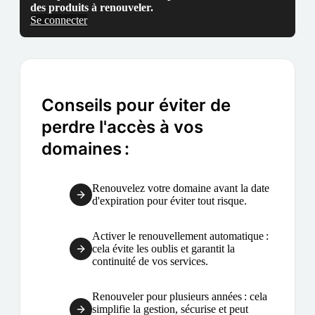
des produits à renouveler.
Se connecter
Conseils pour éviter de
perdre l'accès à vos
domaines :
Renouvelez votre domaine avant la date
d'expiration pour éviter tout risque.
Activer le renouvellement automatique :
cela évite les oublis et garantit la
continuité de vos services.
Renouveler pour plusieurs années : cela
simplifie la gestion, sécurise et peut