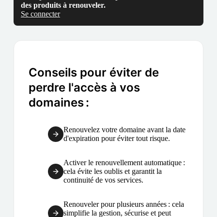
des produits à renouveler.
Se connecter
Conseils pour éviter de
perdre l'accès à vos
domaines :
Renouvelez votre domaine avant la date
d'expiration pour éviter tout risque.
Activer le renouvellement automatique :
cela évite les oublis et garantit la
continuité de vos services.
Renouveler pour plusieurs années : cela
simplifie la gestion, sécurise et peut