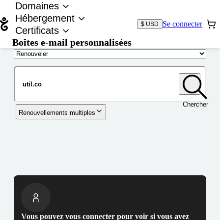
Domaines
Hébergement
Se connecter
$ USD
Certificats
Boîtes e-mail personnalisées
Nom de domaine
Chercher
Renouvellements multiples
Vous pouvez vous connecter pour voir si vous avez