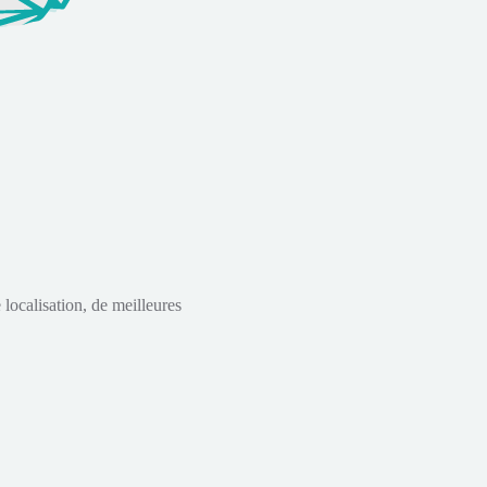
localisation, de meilleures