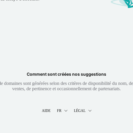
Comment sont créées nos suggestions
 domaines sont générées selon des critères de disponibilité du nom, de 
ventes, de pertinence et occasionnellement de partenariats.
AIDE
FR
LÉGAL