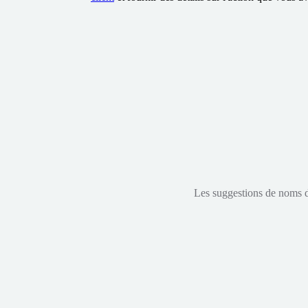
Les suggestions de noms de