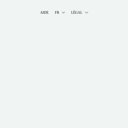
AIDE
FR
LÉGAL