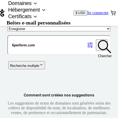
Domaines
Hébergement
Se connecter
$ USD
Certificats
Boîtes e-mail personnalisées
Nom de domaine
Chercher
Recherche multiple
Comment sont créées nos suggestions
Les suggestions de noms de domaines sont générées selon des
critères de disponibilité du nom, de localisation, de meilleures
ventes, de pertinence et occasionnellement de partenariats.