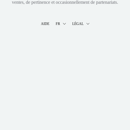
ventes, de pertinence et occasionnellement de partenariats.
AIDE
FR
LÉGAL