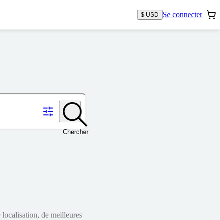
Se connecter
$ USD
Chercher
localisation, de meilleures