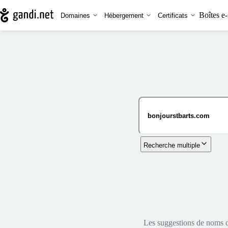
Boîtes e-
Domaines
Hébergement
Certificats
Recherche multiple
Les suggestions de noms de