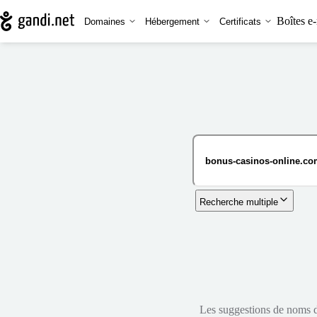
Boîtes e-
Domaines
Hébergement
Certificats
Recherche multiple
Les suggestions de noms de