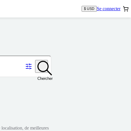
Se connecter
$ USD
Chercher
localisation, de meilleures