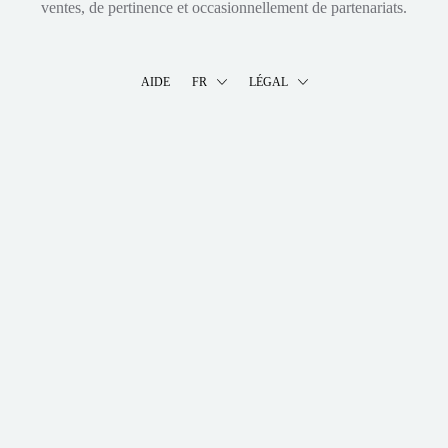
ventes, de pertinence et occasionnellement de partenariats.
AIDE
FR
LÉGAL