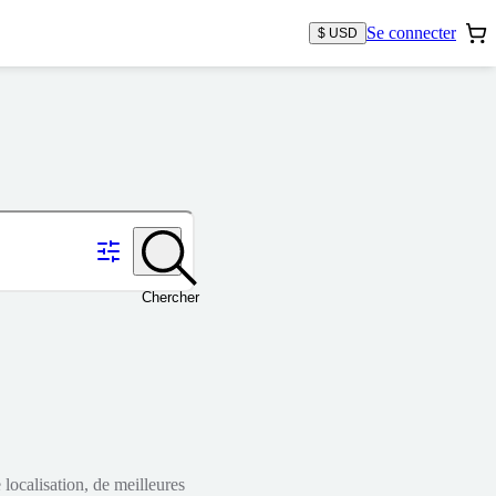
Se connecter
$ USD
Chercher
localisation, de meilleures