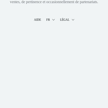
ventes, de pertinence et occasionnellement de partenariats.
AIDE
FR
LÉGAL