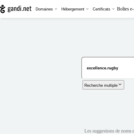
Boîtes e-
Domaines
Hébergement
Certificats
Recherche multiple
Les suggestions de noms de