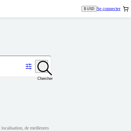
Se connecter
$ USD
Chercher
localisation, de meilleures