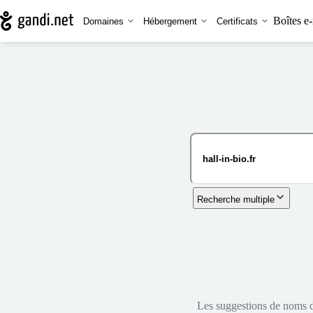
Boîtes e-
Domaines
Hébergement
Certificats
Recherche multiple
Les suggestions de noms de