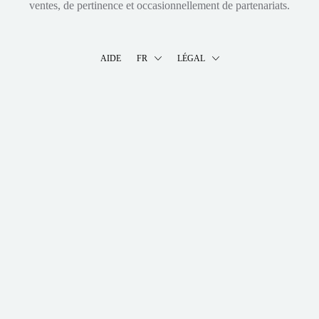
ventes, de pertinence et occasionnellement de partenariats.
AIDE
FR
LÉGAL